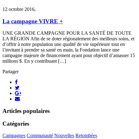
12 octobre 2016
,
La campagne VIVRE +
UNE GRANDE CAMPAGNE POUR LA SANTÉ DE TOUTE
LA RÉGION Afin de se doter régionalement des meilleurs soins, et
d’offrir à notre population une qualité de vie supérieure tout en
l’invitant à prendre sa santé en main, la Fondation lance une
campagne majeure de financement ayant pour objectif d’amasser 15
millions $. En y contribuant […]
Partager
Articles populaires
Catégories
Campagnes
Communauté
Nouvelles
Retombées