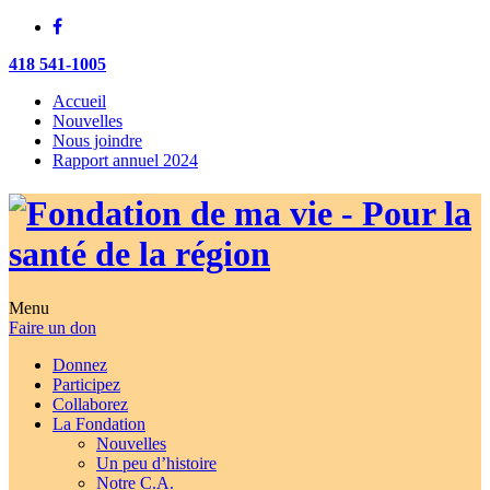
418 541-1005
Accueil
Nouvelles
Nous joindre
Rapport annuel 2024
Menu
Faire un don
Donnez
Participez
Collaborez
La Fondation
Nouvelles
Un peu d’histoire
Notre C.A.