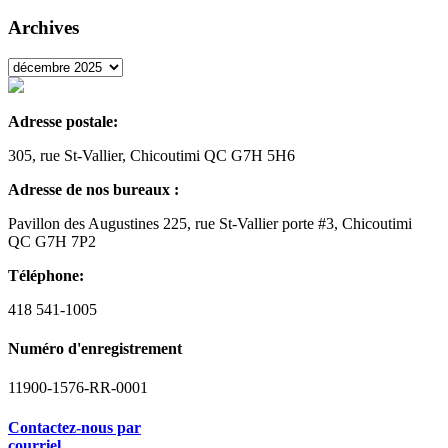
Archives
Adresse postale:
305, rue St-Vallier, Chicoutimi QC G7H 5H6
Adresse de nos bureaux :
Pavillon des Augustines 225, rue St-Vallier porte #3, Chicoutimi
QC G7H 7P2
Téléphone:
418 541-1005
Numéro d'enregistrement
11900-1576-RR-0001
Contactez-nous par
courriel